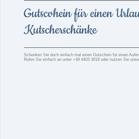
Gutscvhein für einen Urlau
Kutscherschänke
Schenken Sie doch einfach mal einen Gutschein für einen Aufent
Rufen Sie einfach an unter +49 4403 3018 oder nutzen Sie uns