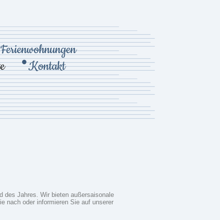
Ferienwohnungen
e
Kontakt
d des Jahres. Wir bieten außersaisonale
 nach oder informieren Sie auf unserer