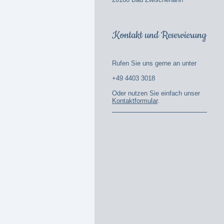
Kontakt und Reservierung
Rufen Sie uns gerne an unter
+49 4403 3018
Oder nutzen Sie einfach unser
Kontaktformular
.